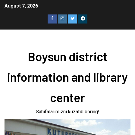
August 7, 2026
Boysun district
information and library
center
Sahifalarimizni kuzatib boring!