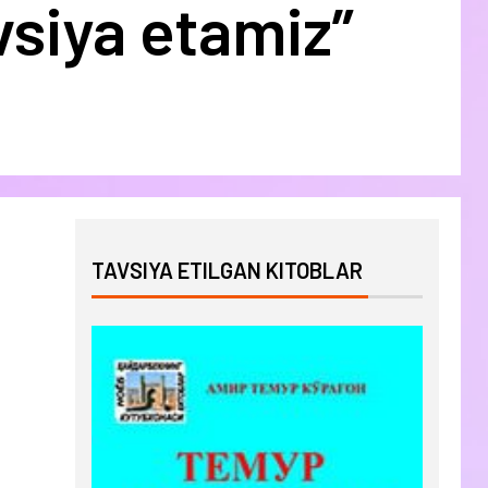
siya etamiz”
TAVSIYA ETILGAN KITOBLAR