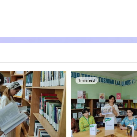
1 min read