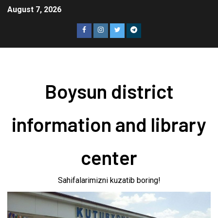
August 7, 2026
Boysun district
information and library
center
Sahifalarimizni kuzatib boring!