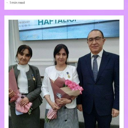
1 min read