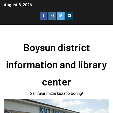
August 8, 2026
Boysun district
information and library
center
Sahifalarimizni kuzatib boring!