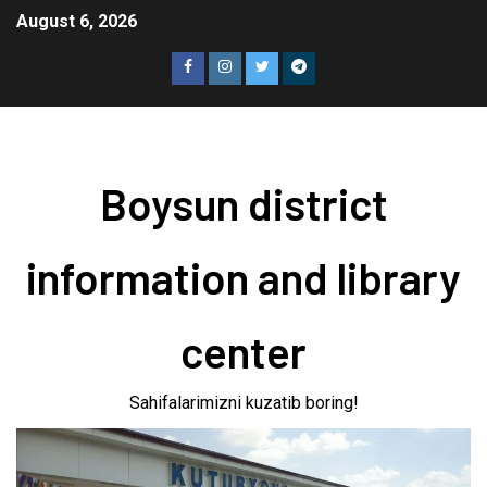
August 6, 2026
Boysun district
information and library
center
Sahifalarimizni kuzatib boring!