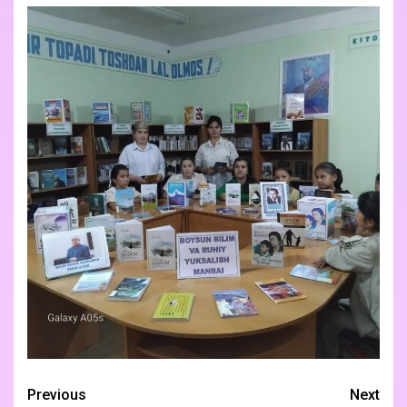
Previous
Next