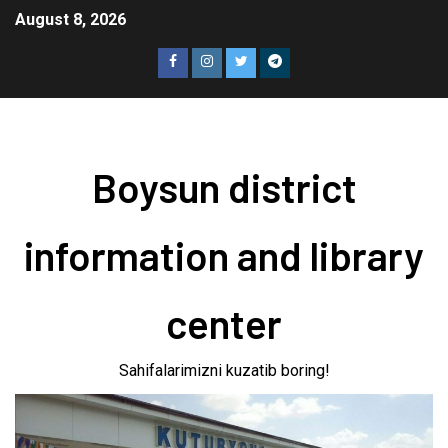
August 8, 2026
Boysun district
information and library
center
Sahifalarimizni kuzatib boring!