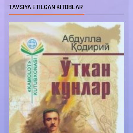
TAVSIYA ETILGAN KITOBLAR