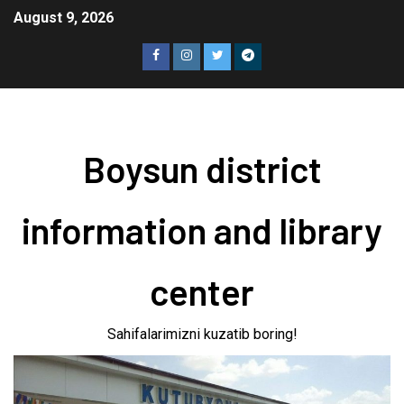
August 9, 2026
Boysun district
information and library
center
Sahifalarimizni kuzatib boring!