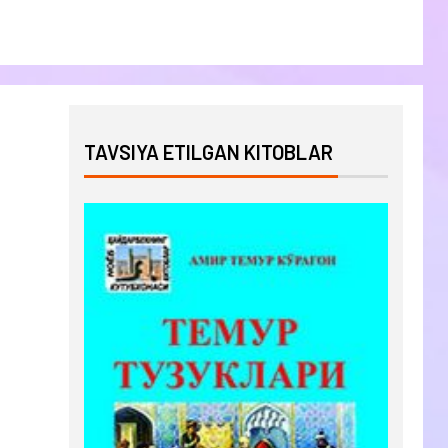
TAVSIYA ETILGAN KITOBLAR