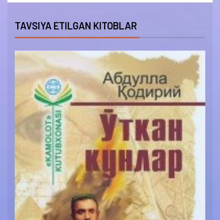
TAVSIYA ETILGAN KITOBLAR