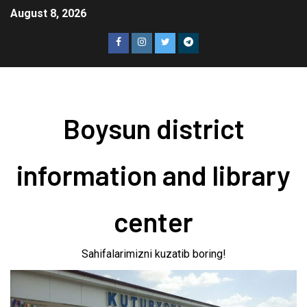
August 8, 2026
Boysun district
information and library
center
Sahifalarimizni kuzatib boring!