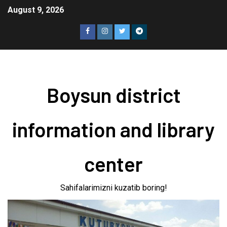
August 9, 2026
Boysun district
information and library
center
Sahifalarimizni kuzatib boring!