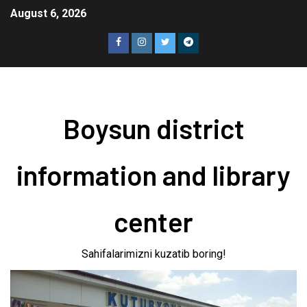
August 6, 2026
Boysun district
information and library
center
Sahifalarimizni kuzatib boring!