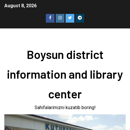
August 8, 2026
Boysun district
information and library
center
Sahifalarimizni kuzatib boring!