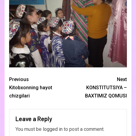
Previous
Next
Kitobxonning hayot
KONSTITUTSIYA –
chizgilari
BAXTIMIZ QOMUSI
Leave a Reply
You must be
logged in
to post a comment.