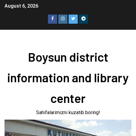
August 6, 2026
Boysun district
information and library
center
Sahifalarimizni kuzatib boring!