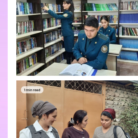
1 min read