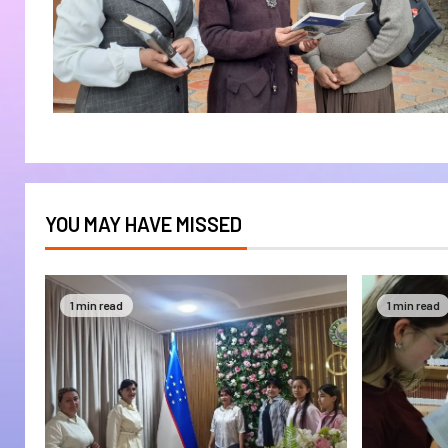
YOU MAY HAVE MISSED
1 min read
1 min read