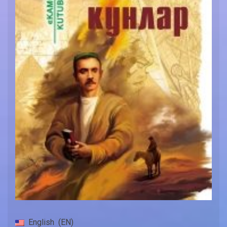
English
EN