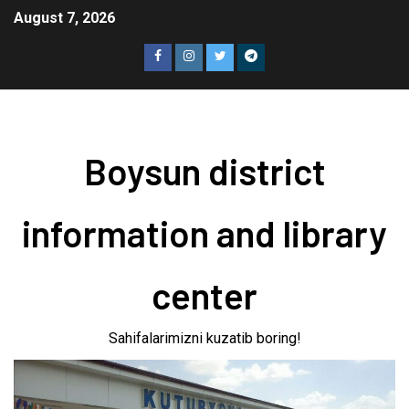
August 7, 2026
Boysun district
information and library
center
Sahifalarimizni kuzatib boring!