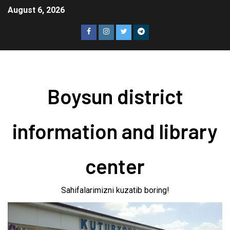
August 6, 2026
Boysun district
information and library
center
Sahifalarimizni kuzatib boring!