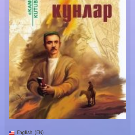
English
EN