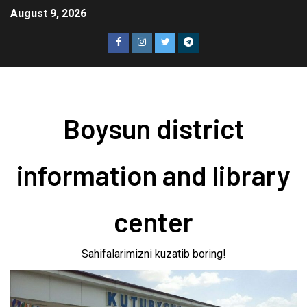
August 9, 2026
Boysun district
information and library
center
Sahifalarimizni kuzatib boring!