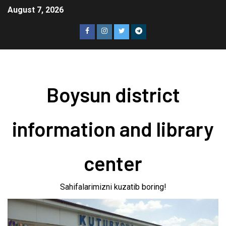
August 7, 2026
Boysun district
information and library
center
Sahifalarimizni kuzatib boring!