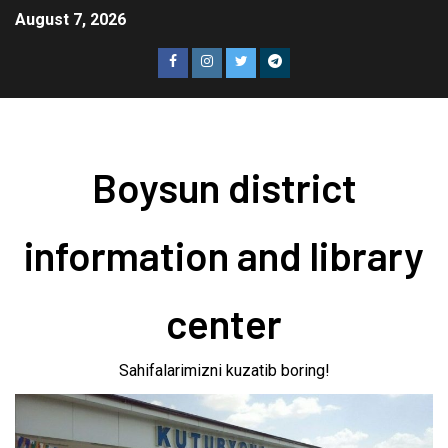
August 7, 2026
Boysun district
information and library
center
Sahifalarimizni kuzatib boring!