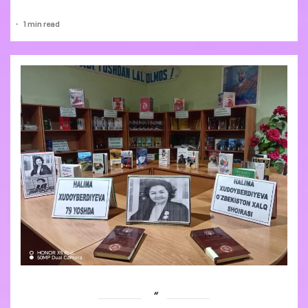
1 min read