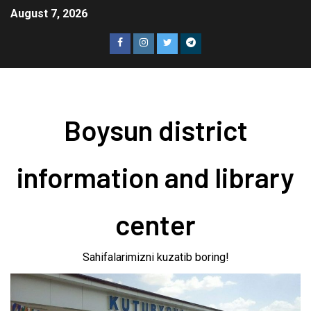
August 7, 2026
Boysun district
information and library
center
Sahifalarimizni kuzatib boring!