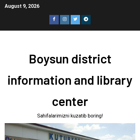
August 9, 2026
Boysun district
information and library
center
Sahifalarimizni kuzatib boring!