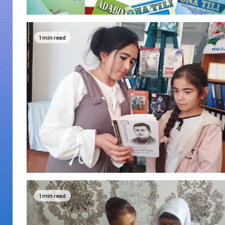
1 min read
1 min read