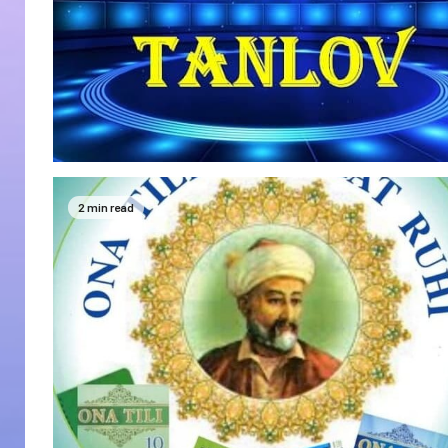
2 min read