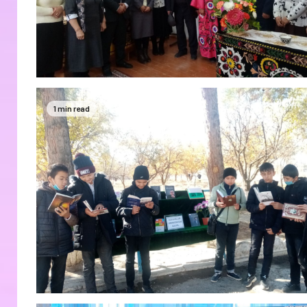
1 min read