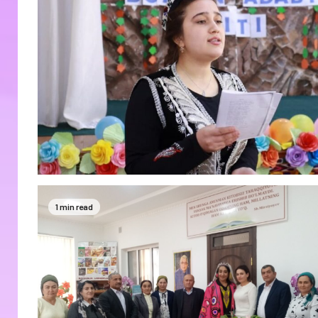
1 min read