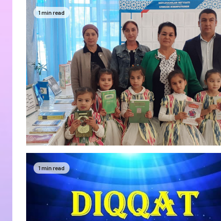
1 min read
1 min read