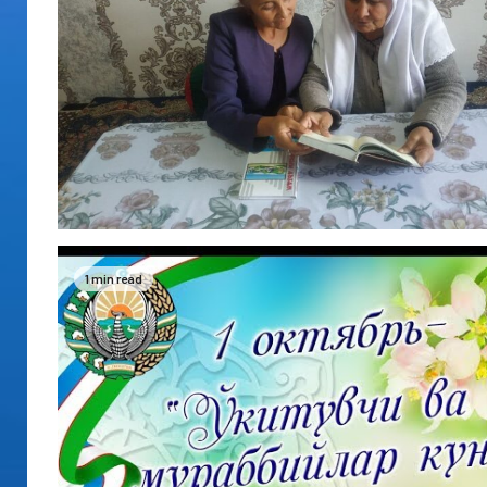
1 min read