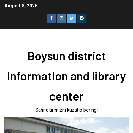
August 8, 2026
Boysun district
information and library
center
Sahifalarimizni kuzatib boring!