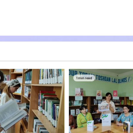
1 min read