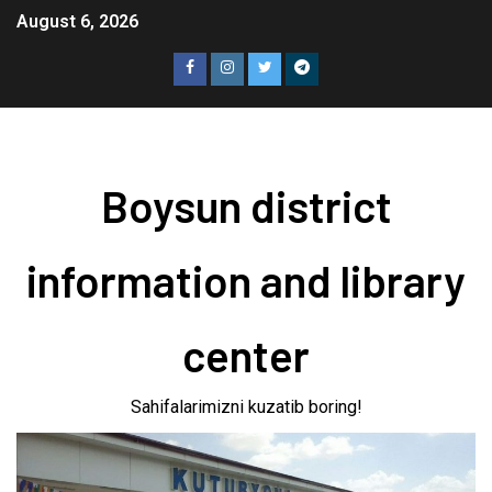
August 6, 2026
Boysun district
information and library
center
Sahifalarimizni kuzatib boring!