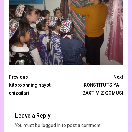
Previous
Next
Kitobxonning hayot
KONSTITUTSIYA –
chizgilari
BAXTIMIZ QOMUSI
Leave a Reply
You must be
logged in
to post a comment.