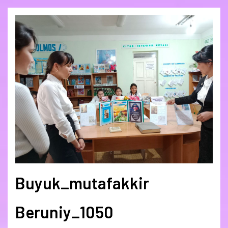
Buyuk_mutafakkir
Beruniy_1050