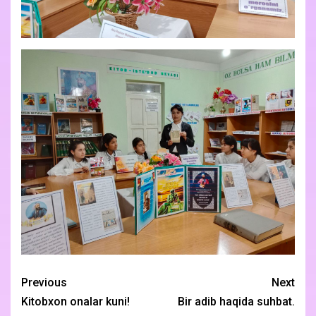
Previous
Next
Kitobxon onalar kuni!
Bir adib haqida suhbat.