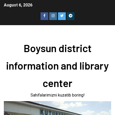
August 6, 2026
Boysun district
information and library
center
Sahifalarimizni kuzatib boring!