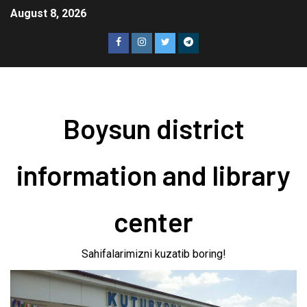
August 8, 2026
Boysun district
information and library
center
Sahifalarimizni kuzatib boring!