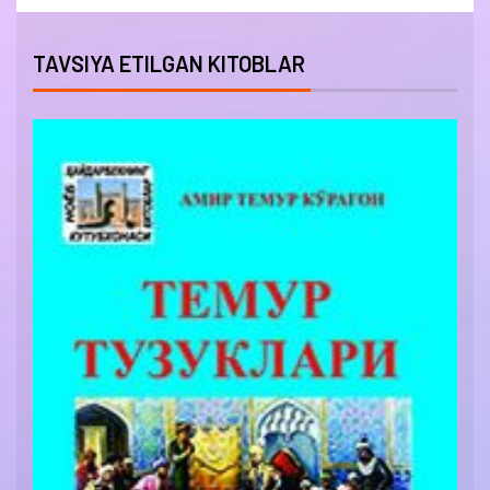
TAVSIYA ETILGAN KITOBLAR