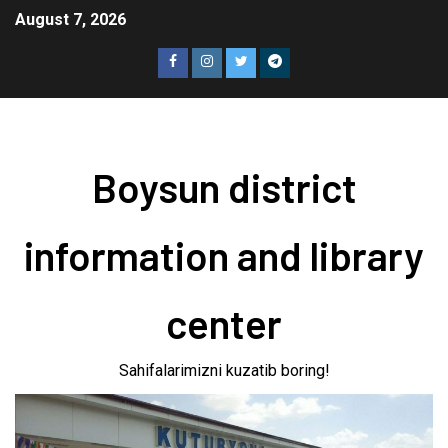
August 7, 2026
Boysun district
information and library
center
Sahifalarimizni kuzatib boring!