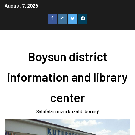
August 7, 2026
Boysun district
information and library
center
Sahifalarimizni kuzatib boring!